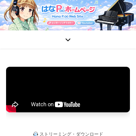
ストリーミング・ダウンロード