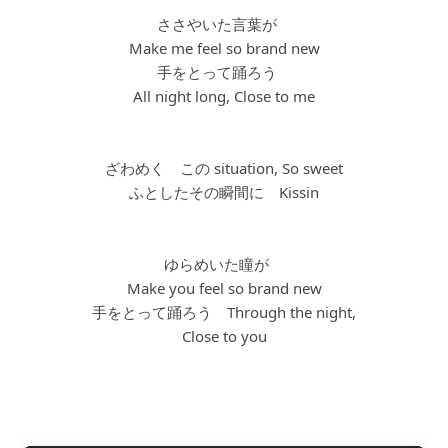
ささやいた言葉が
Make me feel so brand new
手をとって踊ろう
All night long, Close to me
ざわめく この situation, So sweet
ふとしたその瞬間に Kissin
ゆらめいた瞳が
Make you feel so brand new
手をとって踊ろう Through the night,
Close to you