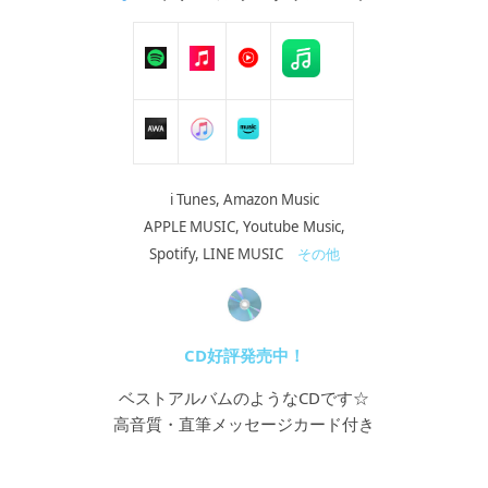
i Tunes, Amazon Music
APPLE MUSIC, Youtube Music,
Spotify, LINE MUSIC
その他
CD好評発売中！
ベストアルバムのようなCDです☆
高音質・直筆メッセージカード付き