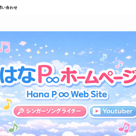
問い合わせ