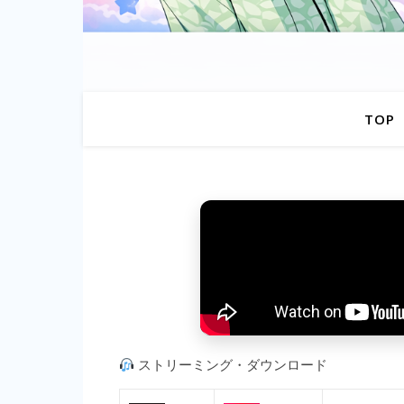
TOP
ストリーミング・ダウンロード