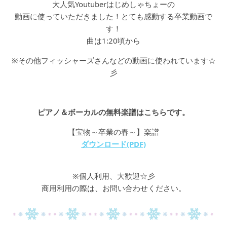
大人気Youtuberはじめしゃちょーの
動画に使っていただきました！とても感動する卒業動画で
す！
曲は1:20頃から
※その他フィッシャーズさんなどの動画に使われています☆
彡
ピアノ＆ボーカルの無料楽譜はこちらです。
【宝物～卒業の春～】楽譜
ダウンロード(PDF)
※個人利用、大歓迎☆彡
商用利用の際は、お問い合わせください。