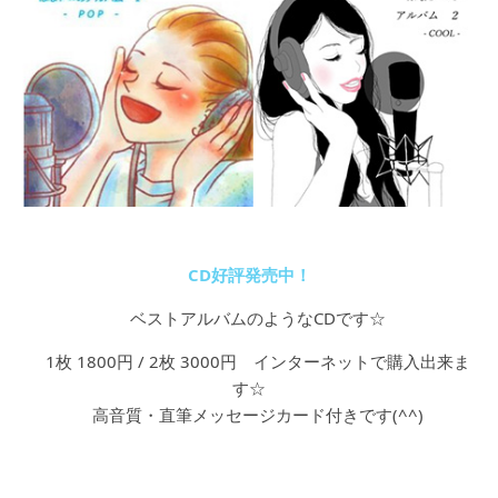
CD好評発売中！
ベストアルバムのようなCDです☆
1枚 1800円 / 2枚 3000円 インターネットで購入出来ま
す☆
高音質・直筆メッセージカード付きです(^^)