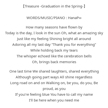
【Treasure -Graduation in the Spring-】
WORDS/MUSIC/PIANO : HanaP∞
How many seasons have flown by
Today is the day, I look in the sun Oh, what an amazing sky
Just like my feeling Shining bright all around
Adoring all my last day “Thank you for everything”
While holding back my tears
The whisper echoed like the cerebration bells
Oh, brings back memories
One last time We shared laughters, shared everything
Although going part ways All shine regardless
Long road on and on Walking on, be you, do you, Be
proud, as you
If you’re feeling blue You have to call my name
I’ll be here when you need me