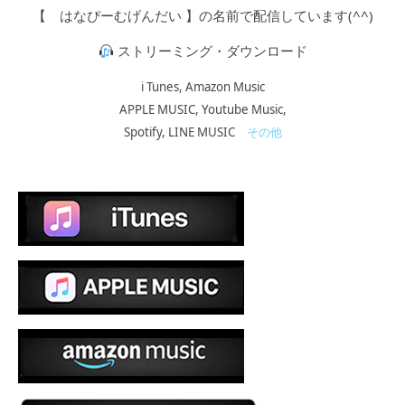
【 はなぴーむげんだい 】の名前で配信しています(^^)
ストリーミング・ダウンロード
i Tunes,
Amazon Music
APPLE MUSIC, Youtube Music,
Spotify, LINE MUSIC
その他