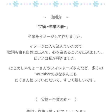
～ 曲紹介 ～
「
宝物 ~卒業の春~
」
卒業をイメージして作りました。
イメージに入り込んでいたので
歌詞も曲も自然に出来て、心を込めることが出来ました。
ピアノは私が弾きました。
はじめしゃちょーさんやフィシャーズさんなど、多くの
Youtuberのみなさんにも
たくさん使っていただいて、すごく嬉しいです。
【 宝物～卒業の春～ 】
作詞・作曲・歌・ピアノ：はなＰ∞