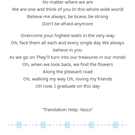
No matter where we are
We are one and think of you In this whole wide world
Believe me always, be brave, be strong
Don’t be afraid anymore
Overcome your highest walls in the very way
Oh, face them all each and every single day We always
believe in you
As we go on They’ll turn into our treasures in our minds
Oh, when we look back, we find the flowers
Along the pleasant road
Oh, walking my way Oh, loving my friends
Oh now, I graduate on this day
”Translation Help: Yasco”