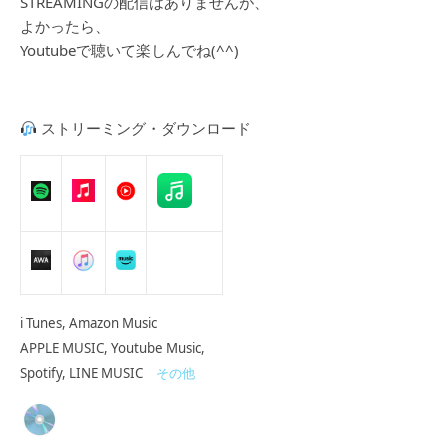
STREAMINGの配信はありませんが、
よかったら、
Youtubeで聴いて楽しんでね(^^)
ストリーミング・ダウンロード
i Tunes, Amazon Music
APPLE MUSIC, Youtube Music,
Spotify, LINE MUSIC
その他