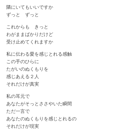
隣にいてもいいですか
ずっと ずっと
これからも きっと
わがままばかりだけど
受け止めてくれますか
私に伝わる愛を感じとれる感触
この手のひらに
たがいのぬくもりを
感じあえる２人
それだけが真実
私の耳元で
あなたがそっとささやいた瞬間
ただ一言で
あなたのぬくもりを感じとれるの
それだけが現実