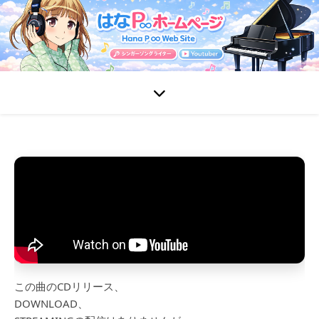
この曲のCDリリース、
DOWNLOAD、