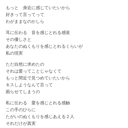
もっと 身近に感じていたいから
好きって言ってって
わがままなのかしら
耳に伝わる 音を感じとれる感覚
その優しさと
あなたのぬくもりを感じとれるくらいが
私の現実
ただ自然に求めたの
それは愛ってことじゃなくて
もっと間近で見つめていたいから
キスしようなんて言って
困らせてしまうの
私に伝わる 愛を感じとれる感触
この手のひらに
たがいのぬくもりを感じあえる２人
それだけが真実