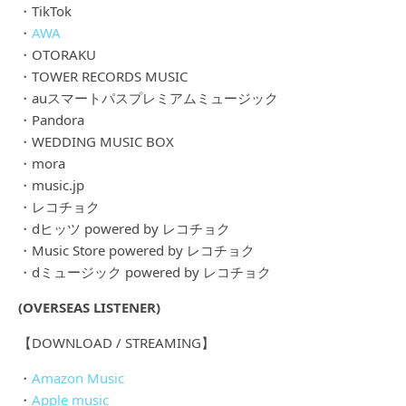
・TikTok
・
AWA
・OTORAKU
・TOWER RECORDS MUSIC
・auスマートパスプレミアムミュージック
・Pandora
・WEDDING MUSIC BOX
・mora
・music.jp
・レコチョク
・dヒッツ powered by レコチョク
・Music Store powered by レコチョク
・dミュージック powered by レコチョク
(OVERSEAS LISTENER)
【DOWNLOAD / STREAMING】
・
Amazon Music
・
Apple music