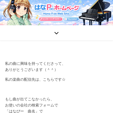
私の曲に興味を持ってくださって、
ありがとうございます（＾＾）
私の楽曲の配信先は、こちらです☆
もし曲が出てこなかったら、
お使いの会社の検索フォームで
「はなぴー 曲名」で