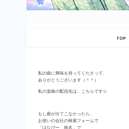
TOP
私の曲に興味を持ってくださって、
ありがとうございます（＾＾）
私の楽曲の配信先は、こちらです☆
もし曲が出てこなかったら、
お使いの会社の検索フォームで
「はなぴー 曲名」で