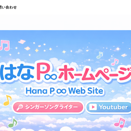
問い合わせ