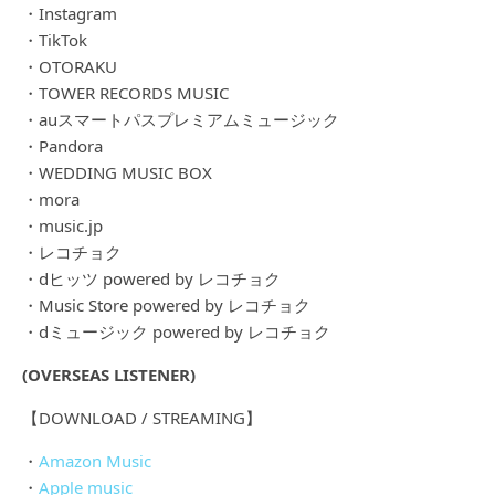
・Instagram
・TikTok
・OTORAKU
・TOWER RECORDS MUSIC
・auスマートパスプレミアムミュージック
・Pandora
・WEDDING MUSIC BOX
・mora
・music.jp
・レコチョク
・dヒッツ powered by レコチョク
・Music Store powered by レコチョク
・dミュージック powered by レコチョク
(OVERSEAS LISTENER)
【DOWNLOAD / STREAMING】
・
Amazon Music
・
Apple music