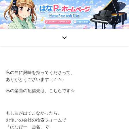
私の曲に興味を持ってくださって、
ありがとうございます（＾＾）
私の楽曲の配信先は、こちらです☆
もし曲が出てこなかったら、
お使いの会社の検索フォームで
「はなぴー 曲名」で