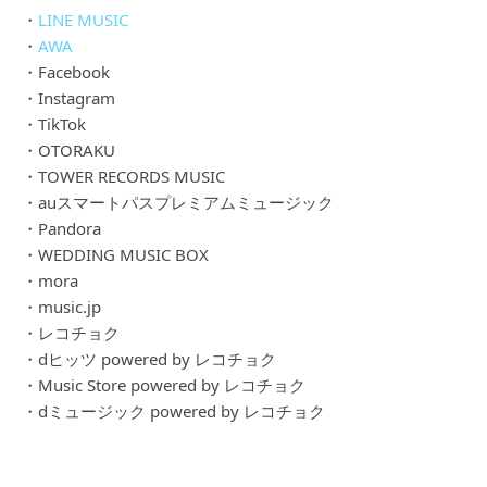
・
LINE MUSIC
・
AWA
・Facebook
・Instagram
・TikTok
・OTORAKU
・TOWER RECORDS MUSIC
・auスマートパスプレミアムミュージック
・Pandora
・WEDDING MUSIC BOX
・mora
・music.jp
・レコチョク
・dヒッツ powered by レコチョク
・Music Store powered by レコチョク
・dミュージック powered by レコチョク