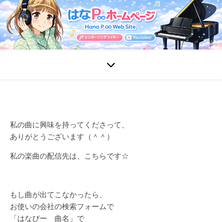
私の曲に興味を持ってくださって、
ありがとうございます（＾＾）
私の楽曲の配信先は、こちらです☆
もし曲が出てこなかったら、
お使いの会社の検索フォームで
「はなぴー 曲名」で